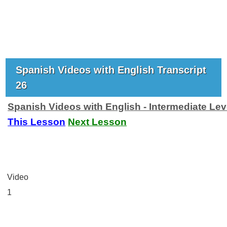
Spanish Videos with English Transcript
26
Spanish Videos with English - Intermediate Lev
This Lesson
Next Lesson
Video
1