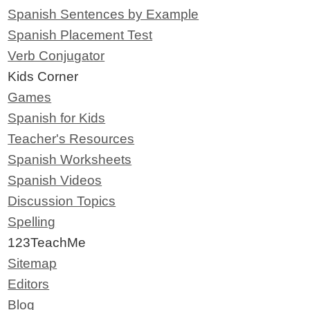
Spanish Sentences by Example
Spanish Placement Test
Verb Conjugator
Kids Corner
Games
Spanish for Kids
Teacher's Resources
Spanish Worksheets
Spanish Videos
Discussion Topics
Spelling
123TeachMe
Sitemap
Editors
Blog