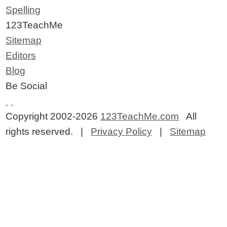
Spelling
123TeachMe
Sitemap
Editors
Blog
Be Social
Copyright 2002-2026
123TeachMe.com
All
rights reserved. |
Privacy Policy
|
Sitemap