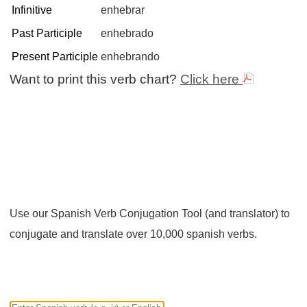
Infinitive
enhebrar
Past Participle
enhebrado
Present Participle
enhebrando
Want to print this verb chart?
Click here
Use our Spanish Verb Conjugation Tool (and translator) to
conjugate and translate over 10,000 spanish verbs.